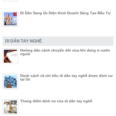
Di Dân Sang Úc Diện Kinh Doanh Sáng Tạo Đầu Tư
DI DÂN TAY NGHỀ
Hướng dẩn cách chuyển đổi visa khi đang ở nước
ngoài
Danh sách và chỉ tiêu di dân tay nghề được định cư
tại Úc
Thang điểm định cư của di dân tay nghề