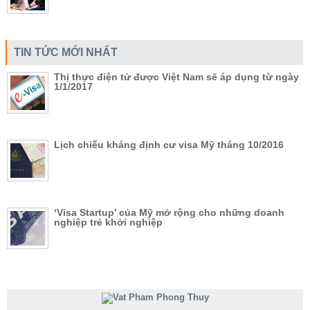
TIN TỨC MỚI NHẤT
Thị thực điện tử được Việt Nam sẽ áp dụng từ ngày
1/1/2017
Lịch chiếu kháng định cư visa Mỹ tháng 10/2016
‘Visa Startup’ của Mỹ mở rộng cho những doanh
nghiệp trẻ khởi nghiệp