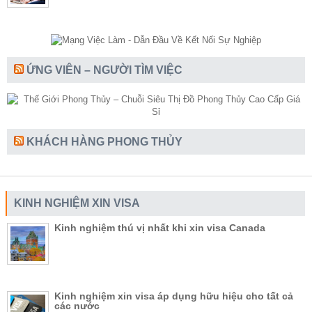
ỨNG VIÊN – NGƯỜI TÌM VIỆC
KHÁCH HÀNG PHONG THỦY
KINH NGHIỆM XIN VISA
Kinh nghiệm thú vị nhất khi xin visa Canada
Kinh nghiệm xin visa áp dụng hữu hiệu cho tất cả
các nước