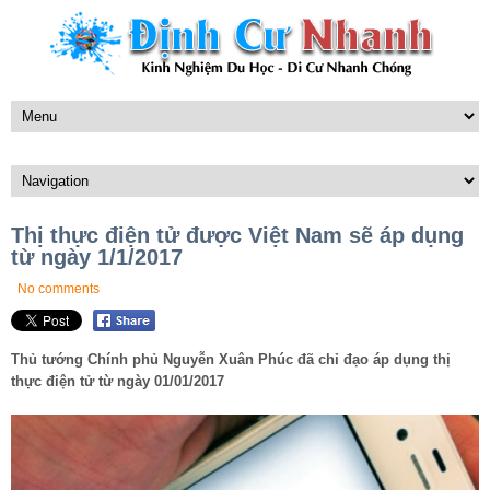
Thị thực điện tử được Việt Nam sẽ áp dụng
từ ngày 1/1/2017
No comments
Thủ tướng Chính phủ Nguyễn Xuân Phúc đã chỉ đạo áp dụng thị
thực điện tử từ ngày 01/01/2017