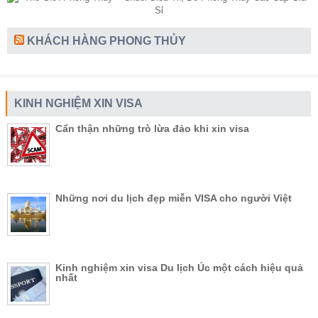
KHÁCH HÀNG PHONG THỦY
KINH NGHIỆM XIN VISA
Cẩn thận những trò lừa đảo khi xin visa
Những nơi du lịch đẹp miễn VISA cho người Việt
Kinh nghiệm xin visa Du lịch Úc một cách hiệu quả
nhất