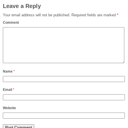
Leave a Reply
Your email address will not be published.
Required fields are marked
*
Comment
Name
*
Email
*
Website