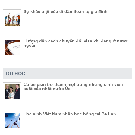
Sự khác biệt của di dân đoàn tụ gia đình
Hướng dẩn cách chuyển đổi visa khi đang ở nước
ngoài
DU HỌC
Cô bé ôsin trở thành một trong những sinh viên
suất sắc nhất nước Úc
Học sinh Việt Nam nhận học bổng tại Ba Lan