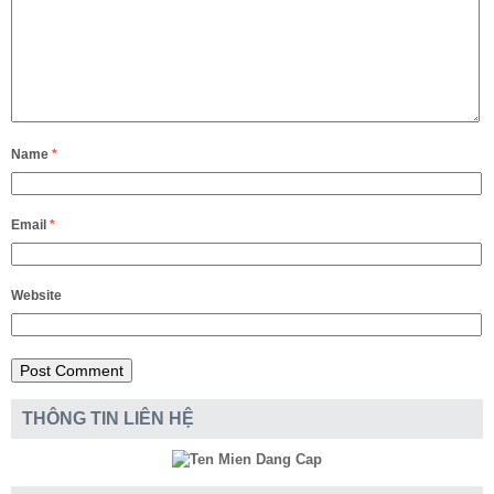
Name
*
Email
*
Website
THÔNG TIN LIÊN HỆ