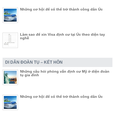
Những cơ hội để có thể trở thành công dân Úc
Làm sao để xin Visa định cư tại Úc theo diện tay
nghề
DI DÂN ĐOÀN TỤ – KẾT HÔN
Những câu hỏi phỏng vấn định cư Mỹ ở diện đoàn
tụ gia đình
Những cơ hội để có thể trở thành công dân Úc