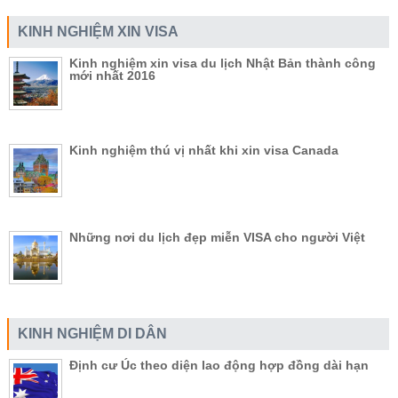
KINH NGHIỆM XIN VISA
Kinh nghiệm xin visa du lịch Nhật Bản thành công
mới nhất 2016
Kinh nghiệm thú vị nhất khi xin visa Canada
Những nơi du lịch đẹp miễn VISA cho người Việt
KINH NGHIỆM DI DÂN
Định cư Úc theo diện lao động hợp đồng dài hạn