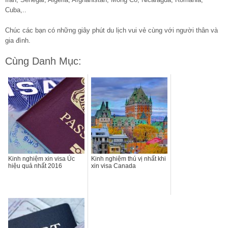
Cuba,..
Chúc các bạn có những giây phút du lịch vui vẻ cùng với người thân và
gia đình.
Cùng Danh Mục:
Kinh nghiệm xin visa Úc
Kinh nghiệm thú vị nhất khi
hiệu quả nhất 2016
xin visa Canada