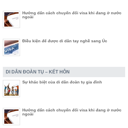
Hướng dẩn cách chuyển đổi visa khi đang ở nước
ngoài
Điều kiện để được di dân tay nghề sang Úc
DI DÂN ĐOÀN TỤ – KẾT HÔN
Sự khác biệt của di dân đoàn tụ gia đình
Hướng dẩn cách chuyển đổi visa khi đang ở nước
ngoài