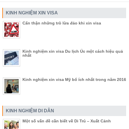
KINH NGHIỆM XIN VISA
Cẩn thận những trò lừa đảo khi xin visa
Kinh nghiệm xin visa Du lịch Úc một cách hiệu quả
nhất
Kinh nghiệm xin visa Mỹ bổ ích nhất trong năm 2016
KINH NGHIỆM DI DÂN
Một số vấn đề cần biết về Di Trú – Xuất Cảnh