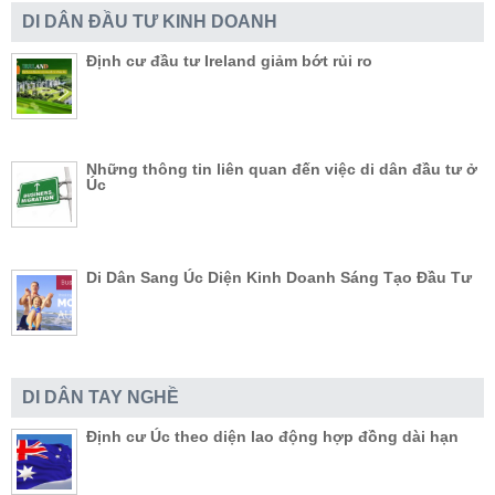
DI DÂN ĐẦU TƯ KINH DOANH
Định cư đầu tư Ireland giảm bớt rủi ro
Những thông tin liên quan đến việc di dân đầu tư ở
Úc
Di Dân Sang Úc Diện Kinh Doanh Sáng Tạo Đầu Tư
DI DÂN TAY NGHỀ
Định cư Úc theo diện lao động hợp đồng dài hạn