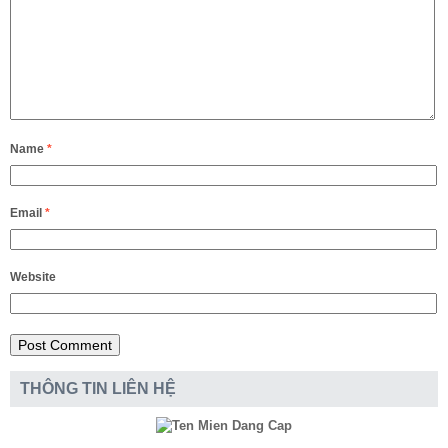
Name
*
Email
*
Website
THÔNG TIN LIÊN HỆ