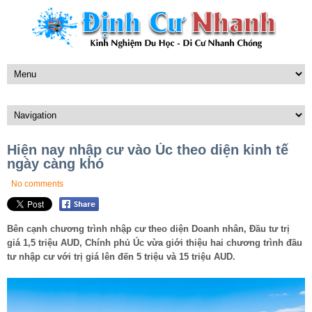
Hiện nay nhập cư vào Úc theo diện kinh tế
ngày càng khó
No comments
Bên cạnh chương trình nhập cư theo diện Doanh nhân, Đầu tư trị
giá 1,5 triệu AUD, Chính phủ Úc vừa giới thiệu hai chương trình đầu
tư nhập cư với trị giá lên đến 5 triệu và 15 triệu AUD.