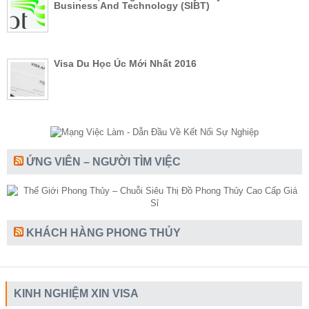
Business And Technology (SIBT)
Visa Du Học Úc Mới Nhất 2016
ỨNG VIÊN – NGƯỜI TÌM VIỆC
KHÁCH HÀNG PHONG THỦY
KINH NGHIỆM XIN VISA