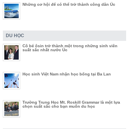
Những cơ hội để có thể trở thành công dân Úc
DU HỌC
Cô bé ôsin trở thành một trong những sinh viên
suất sắc nhất nước Úc
Học sinh Việt Nam nhận học bổng tại Ba Lan
Trường Trung Học Mt. Roskill Grammar là một lựa
chọn suất sắc cho bạn muốn du học