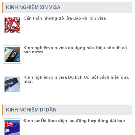
KINH NGHIỆM XIN VISA
Cẩn thận những trò lừa đảo khi xin visa
Kinh nghiệm xin visa áp dụng hữu hiệu cho tất cả
các nước
Kinh nghiệm xin visa Du lịch Úc một cách hiệu quả
nhất
KINH NGHIỆM DI DÂN
Định cư Úc theo diện lao động hợp đồng dài hạn