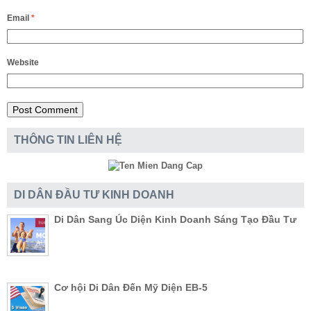
Email
*
Website
THÔNG TIN LIÊN HỆ
DI DÂN ĐẦU TƯ KINH DOANH
Di Dân Sang Úc Diện Kinh Doanh Sáng Tạo Đầu Tư
Cơ hội Di Dân Đến Mỹ Diện EB-5