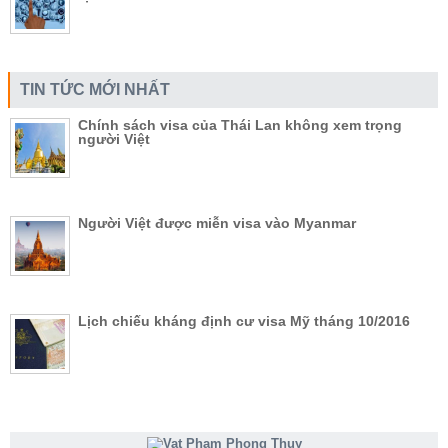
TIN TỨC MỚI NHẤT
Chính sách visa của Thái Lan không xem trọng
người Việt
Người Việt được miễn visa vào Myanmar
Lịch chiếu kháng định cư visa Mỹ tháng 10/2016