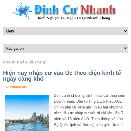
doanh nhân đầu tư gì
Hiện nay nhập cư vào Úc theo diện kinh tế
ngày càng khó
No comments
Bên cạnh chương trình nhập cư theo diện
Doanh nhân, Đầu tư trị giá 1,5 triệu AUD,
Chính phủ Úc vừa giới thiệu hai chương
trình đầu tư nhập cư với trị giá lên đến 5
triệu và 15 triệu AUD. Theo thống kê của
Bộ Quốc tịch và Bảo vệ biên giới Úc (số