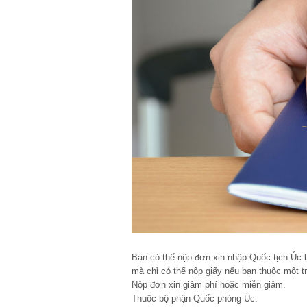
Bạn có thể nộp đơn xin nhập Quốc tịch Úc b
mà chỉ có thể nộp giấy nếu bạn thuộc một 
Nộp đơn xin giảm phí hoặc miễn giảm.
Thuộc bộ phận Quốc phòng Úc.