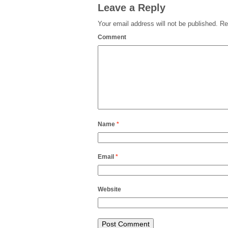
Leave a Reply
Your email address will not be published.
Req
Comment
Name
*
Email
*
Website