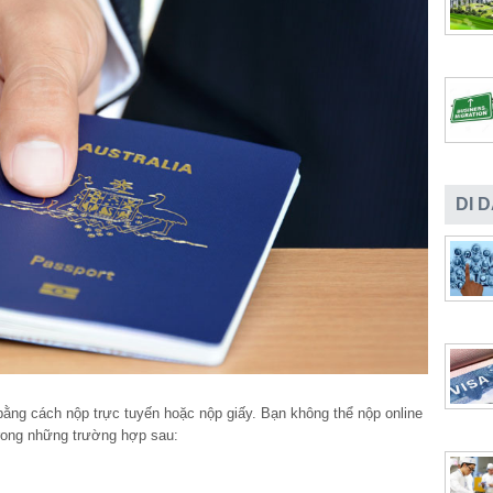
DI 
ằng cách nộp trực tuyến hoặc nộp giấy. Bạn không thể nộp online
trong những trường hợp sau: