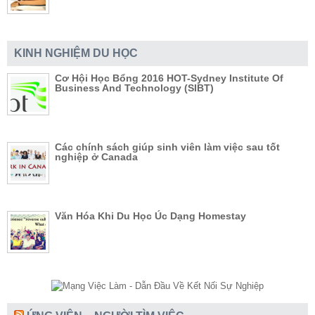
KINH NGHIỆM DU HỌC
Cơ Hội Học Bổng 2016 HOT-Sydney Institute Of
Business And Technology (SIBT)
Các chính sách giúp sinh viên làm việc sau tốt
nghiệp ở Canada
Văn Hóa Khi Du Học Úc Dạng Homestay