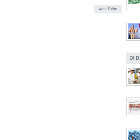
Xem Thêm
DI 