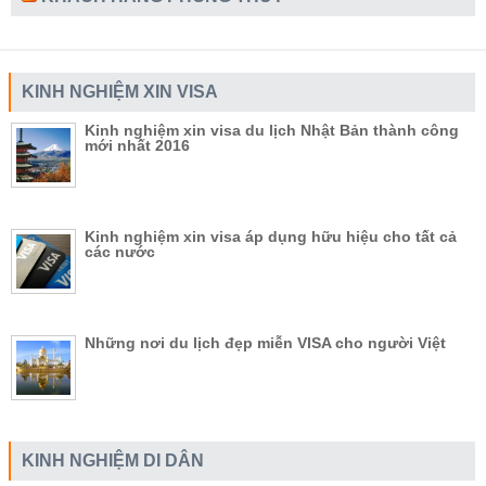
KINH NGHIỆM XIN VISA
Kinh nghiệm xin visa du lịch Nhật Bản thành công
mới nhất 2016
Kinh nghiệm xin visa áp dụng hữu hiệu cho tất cả
các nước
Những nơi du lịch đẹp miễn VISA cho người Việt
KINH NGHIỆM DI DÂN