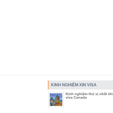
KINH NGHIỆM XIN VISA
Kinh nghiệm thú vị nhất khi
visa Canada