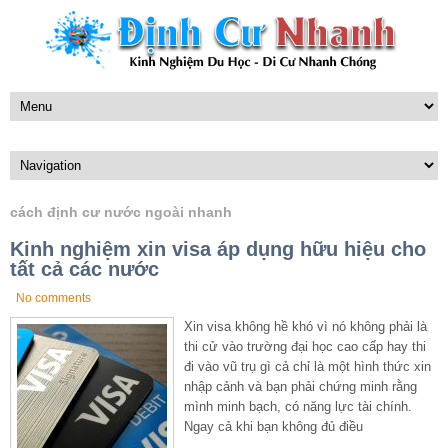
cách định cư nước ngoài nhanh
Kinh nghiệm xin visa áp dụng hữu hiệu cho
tất cả các nước
No comments
Xin visa không hề khó vì nó không phải là
thi cử vào trường đại học cao cấp hay thi
đi vào vũ trụ gì cả chỉ là một hình thức xin
nhập cảnh và bạn phải chứng minh rằng
mình minh bạch, có năng lực tài chính.
Ngay cả khi bạn không đủ điều