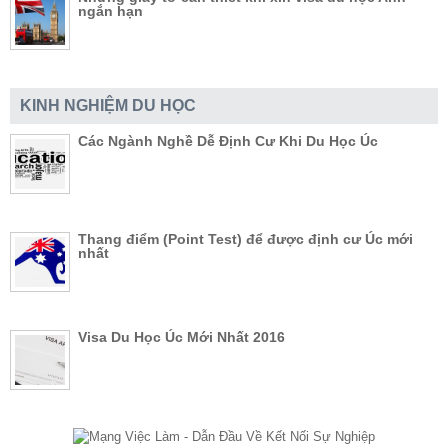
ngắn hạn
KINH NGHIỆM DU HỌC
Các Ngành Nghề Dễ Định Cư Khi Du Học Úc
Thang điểm (Point Test) để được định cư Úc mới
nhất
Visa Du Học Úc Mới Nhất 2016