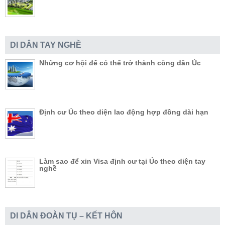
DI DÂN TAY NGHỀ
Những cơ hội để có thể trở thành công dân Úc
Định cư Úc theo diện lao động hợp đồng dài hạn
Làm sao để xin Visa định cư tại Úc theo diện tay
nghề
DI DÂN ĐOÀN TỤ – KẾT HÔN