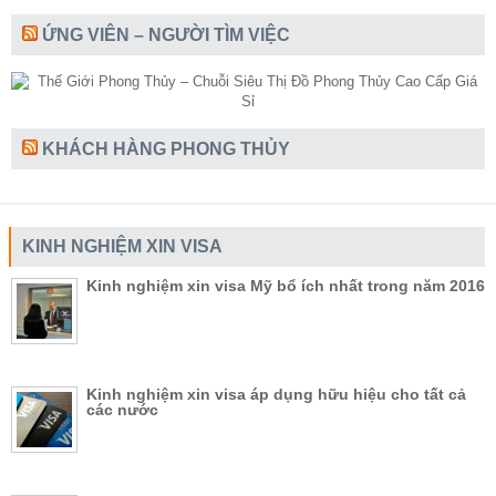
ỨNG VIÊN – NGƯỜI TÌM VIỆC
KHÁCH HÀNG PHONG THỦY
KINH NGHIỆM XIN VISA
Kinh nghiệm xin visa Mỹ bổ ích nhất trong năm 2016
Kinh nghiệm xin visa áp dụng hữu hiệu cho tất cả
các nước