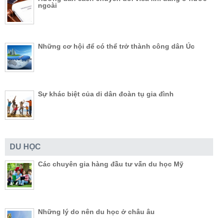
ngoài
Những cơ hội để có thể trở thành công dân Úc
Sự khác biệt của di dân đoàn tụ gia đình
DU HỌC
Các chuyên gia hàng đầu tư vấn du học Mỹ
Những lý do nên du học ở châu âu