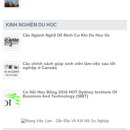
KINH NGHIỆM DU HỌC
Các Ngành Nghề Dễ Định Cư Khi Du Học Úc
Các chính sách giúp sinh viên làm việc sau tốt
nghiệp ở Canada
Cơ Hội Học Bổng 2016 HOT-Sydney Institute Of
Business And Technology (SIBT)