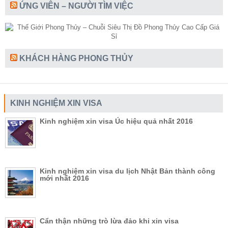
ỨNG VIÊN – NGƯỜI TÌM VIỆC
KHÁCH HÀNG PHONG THỦY
KINH NGHIỆM XIN VISA
Kinh nghiệm xin visa Úc hiệu quả nhất 2016
Kinh nghiệm xin visa du lịch Nhật Bản thành công
mới nhất 2016
Cẩn thận những trò lừa đảo khi xin visa