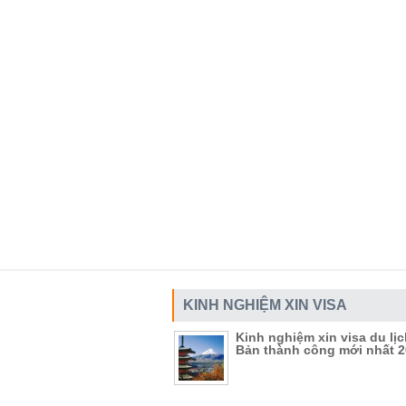
KINH NGHIỆM XIN VISA
Kinh nghiệm xin visa du lị
Bản thành công mới nhất 