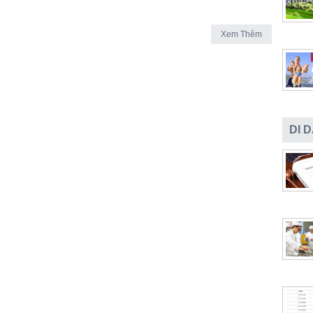
Xem Thêm
DI 