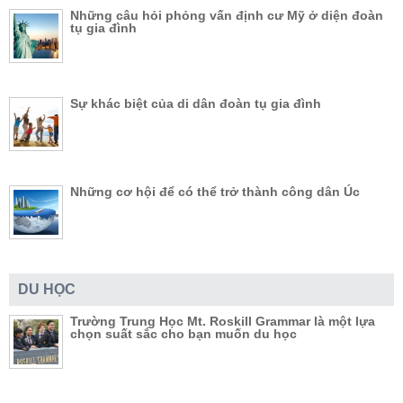
Những câu hỏi phỏng vấn định cư Mỹ ở diện đoàn
tụ gia đình
Sự khác biệt của di dân đoàn tụ gia đình
Những cơ hội để có thể trở thành công dân Úc
DU HỌC
Trường Trung Học Mt. Roskill Grammar là một lựa
chọn suất sắc cho bạn muốn du học